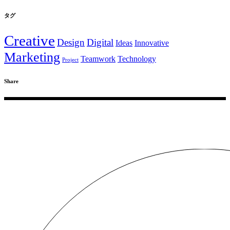
タグ
Creative
Design
Digital
Ideas
Innovative
Marketing
Teamwork
Technology
Project
Share