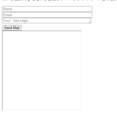
Send Mail