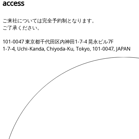
access
ご来社については完全予約制となります。
ご了承ください。
101-0047 東京都千代田区内神田1-7-4 晃永ビル7F
1-7-4, Uchi-Kanda, Chiyoda-Ku, Tokyo, 101-0047, JAPAN