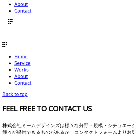
About
Contact
Home
Service
Works
About
Contact
Back to top
FEEL FREE TO CONTACT US
株式会社ミームデザインズは様々な分野・規模・シチュエー
我々が提供できるものがあるか、コンタクトフォームよりお