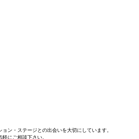
ション・ステージとの出会いを大切にしています。
気軽にご相談下さい。