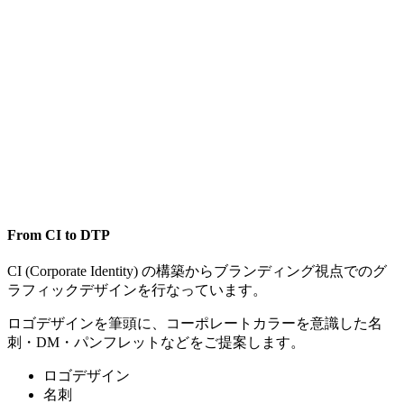
From CI to DTP
CI (Corporate Identity) の構築からブランディング視点でのグ
ラフィックデザインを行なっています。
ロゴデザインを筆頭に、コーポレートカラーを意識した名
刺・DM・パンフレットなどをご提案します。
ロゴデザイン
名刺