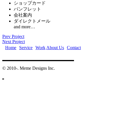
ショップカード
パンフレット
会社案内
ダイレクトメール
and more…
Prev Project
Next Project
Home
Service
Work
About Us
Contact
©️ 2010-. Meme Designs Inc.