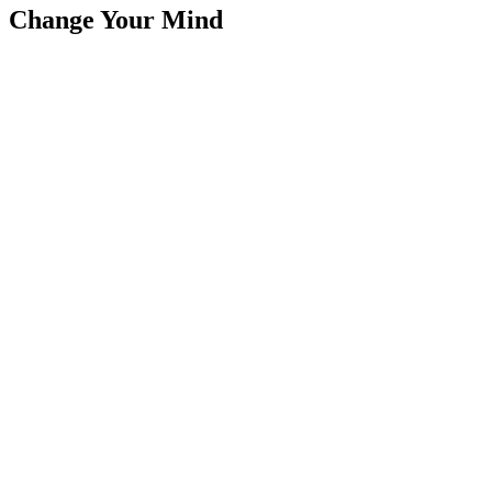
Change Your Mind